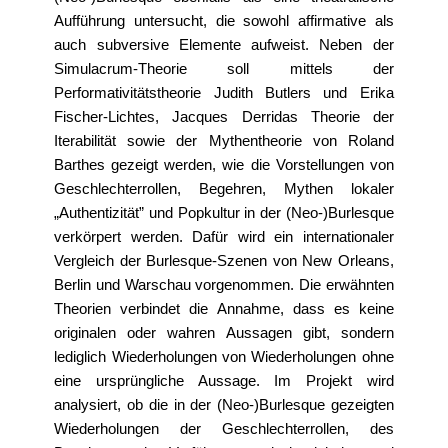
Aufführung untersucht, die sowohl affirmative als
auch subversive Elemente aufweist. Neben der
Simulacrum-Theorie soll mittels der
Performativitätstheorie Judith Butlers und Erika
Fischer-Lichtes, Jacques Derridas Theorie der
Iterabilität sowie der Mythentheorie von Roland
Barthes gezeigt werden, wie die Vorstellungen von
Geschlechterrollen, Begehren, Mythen lokaler
„Authentizität” und Popkultur in der (Neo-)Burlesque
verkörpert werden. Dafür wird ein internationaler
Vergleich der Burlesque-Szenen von New Orleans,
Berlin und Warschau vorgenommen. Die erwähnten
Theorien verbindet die Annahme, dass es keine
originalen oder wahren Aussagen gibt, sondern
lediglich Wiederholungen von Wiederholungen ohne
eine ursprüngliche Aussage. Im Projekt wird
analysiert, ob die in der (Neo-)Burlesque gezeigten
Wiederholungen der Geschlechterrollen, des