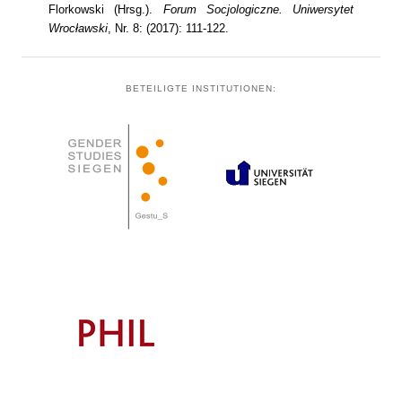
Florkowski (Hrsg.).
Forum Socjologiczne. Uniwersytet
Wrocławski
, Nr. 8: (2017): 111-122.
BETEILIGTE INSTITUTIONEN: