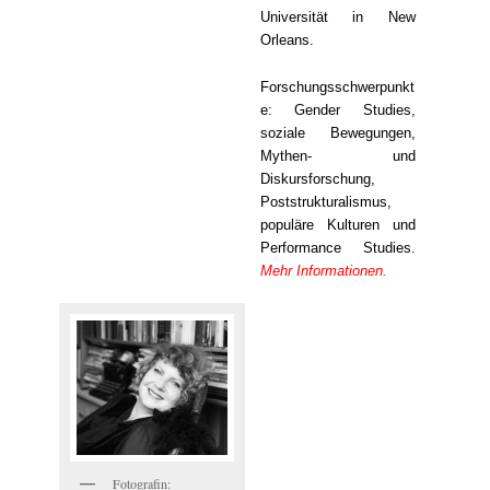
Universität in New
Orleans.
Forschungsschwerpunkt
e: Gender Studies,
soziale Bewegungen,
Mythen- und
Diskursforschung,
Poststrukturalismus,
populäre Kulturen und
Performance Studies.
Mehr Informationen.
Fotografin: