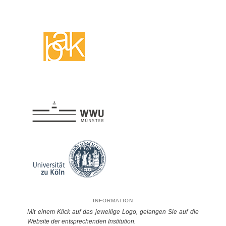
INFORMATION
Mit einem Klick auf das jeweilige Logo, gelangen Sie auf die
Website der entsprechenden Institution.