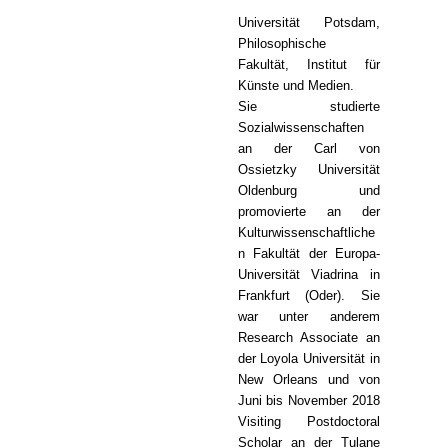
Universität Potsdam,
Philosophische
Fakultät, Institut für
Künste und Medien.
Sie studierte
Sozialwissenschaften
an der Carl von
Ossietzky Universität
Oldenburg und
promovierte an der
Kulturwissenschaftliche
n Fakultät der Europa-
Universität Viadrina in
Frankfurt (Oder). Sie
war unter anderem
Research Associate an
der Loyola Universität in
New Orleans und von
Juni bis November 2018
Visiting Postdoctoral
Scholar an der Tulane