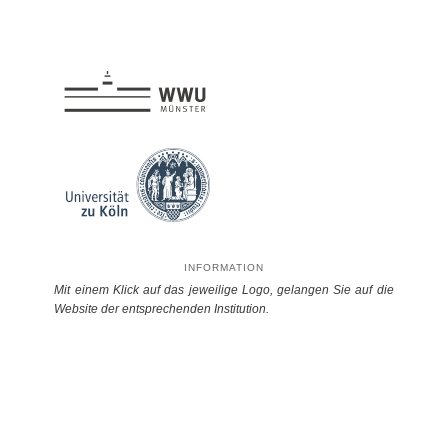
INFORMATION
Mit einem Klick auf das jeweilige Logo, gelangen Sie auf die
Website der entsprechenden Institution.